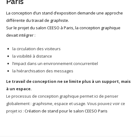
Paris
La conception d’un stand d’exposition demande une approche
différente du travail de graphiste.
Sur le projet du salon CEESO à Paris, la conception graphique
devait intégrer :
la circulation des visiteurs
la visibilité à distance
l’impact dans un environnement concurrentiel
la hiérarchisation des messages
Le travail de conception ne se limite plus à un support, mais
à un espace.
Le processus de conception graphique permet ici de penser
globalement : graphisme, espace et usage. Vous pouvez voir ce
projet ici :
Création de stand pour le salon CEESO Paris