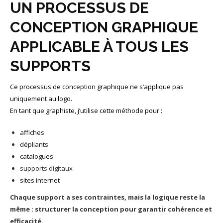
UN PROCESSUS DE
CONCEPTION GRAPHIQUE
APPLICABLE À TOUS LES
SUPPORTS
Ce processus de conception graphique ne s’applique pas
uniquement au logo.
En tant que graphiste, j’utilise cette méthode pour :
affiches
dépliants
catalogues
supports digitaux
sites internet
Chaque support a ses contraintes, mais la logique reste la
même : structurer la conception pour garantir cohérence et
efficacité.