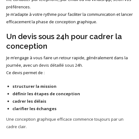
préférences.
Je m’adapte à votre rythme pour faciliter la communication et lancer
efficacement la phase de conception graphique.
Un devis sous 24h pour cadrer la
conception
Je m’engage à vous faire un retour rapide, généralement dans la
journée, avec un
devis détaillé sous 24h.
Ce devis permet de :
structurer la mission
définir les étapes de conception
cadrer les délais
clarifier les échanges
Une conception graphique efficace commence toujours par un
cadre clair.