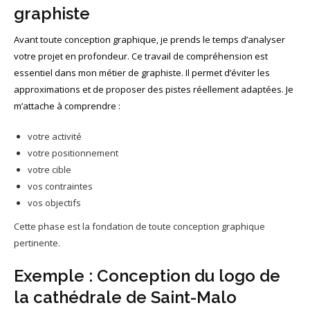
graphiste
Avant toute conception graphique, je prends le temps d’analyser
votre projet en profondeur. Ce travail de compréhension est
essentiel dans mon métier de graphiste. Il permet d’éviter les
approximations et de proposer des pistes réellement adaptées. Je
m’attache à comprendre :
votre activité
votre positionnement
votre cible
vos contraintes
vos objectifs
Cette phase est la fondation de toute conception graphique
pertinente.
Exemple : Conception du logo de
la cathédrale de Saint-Malo