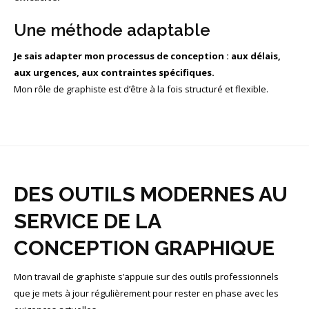
Une méthode adaptable
Je sais adapter mon processus de conception : aux délais,
aux urgences, aux contraintes spécifiques.
Mon rôle de graphiste est d’être à la fois structuré et flexible.
DES OUTILS MODERNES AU
SERVICE DE LA
CONCEPTION GRAPHIQUE
Mon travail de graphiste s’appuie sur des outils professionnels
que je mets à jour régulièrement pour rester en phase avec les