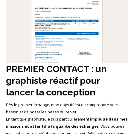
PREMIER CONTACT : un
graphiste réactif pour
lancer la conception
Dès le premier échange, mon objectif est de comprendre votre
besoin et de poser les bases du projet.
En tant que graphiste, je suis particulièrement
impliqué dans mes
missions et attentif à la qualité des échanges
. Vous pouvez
me contacter par téléphone, par email ou via WhatsApp, selon vos