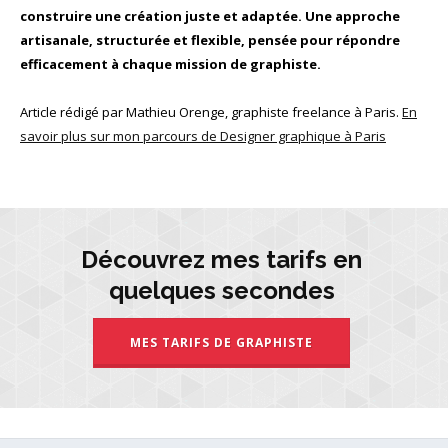
construire une création juste et adaptée. Une approche
artisanale, structurée et flexible, pensée pour répondre
efficacement à chaque mission de graphiste.
Article rédigé par Mathieu Orenge, graphiste freelance à Paris.
En
savoir plus sur mon parcours de Designer graphique à Paris
Découvrez mes tarifs en
quelques secondes
MES TARIFS DE GRAPHISTE