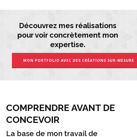
Découvrez mes réalisations
pour voir concrètement mon
expertise.
MON PORTFOLIO AVEC DES CRÉATIONS SUR-MESURE
COMPRENDRE AVANT DE
CONCEVOIR
La base de mon travail de