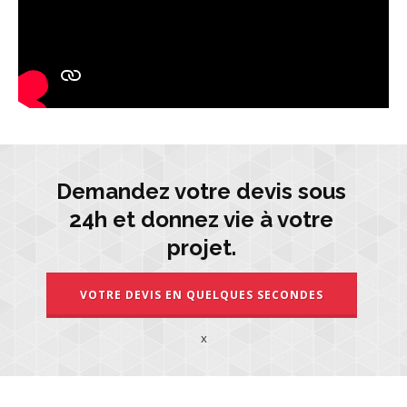
Demandez votre devis sous
24h et donnez vie à votre
projet.
VOTRE DEVIS EN QUELQUES SECONDES
x