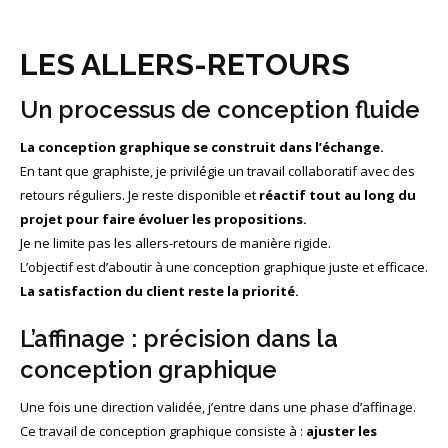
LES ALLERS-RETOURS
Un processus de conception fluide
La conception graphique se construit dans l’échange.
En tant que graphiste, je privilégie un travail collaboratif avec des
retours réguliers. Je reste disponible et
réactif tout au long du
projet pour faire évoluer les propositions.
Je ne limite pas les allers-retours de manière rigide.
L’objectif est d’aboutir à une conception graphique juste et efficace.
La satisfaction du client reste la priorité.
L’affinage : précision dans la
conception graphique
Une fois une direction validée, j’entre dans une phase d’affinage.
Ce travail de conception graphique consiste à :
ajuster les