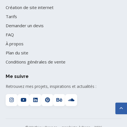
Création de site internet
Tarifs
Demander un devis
FAQ
À propos
Plan du site
Conditions générales de vente
Me suivre
Retrouvez mes projets, inspirations et actualités :