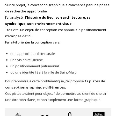
Sur ce projet, la conception graphique a commencé par une phase
de recherche approfondie.
J’ai analysé :
l’histoire du lieu, son architecture, sa
symbolique, son environnement visuel.
Très vite, un enjeu de conception est apparu : le positionnement
n’était pas défini.
Fallait-il orienter la conception vers :
une approche architecturale
une vision religieuse
un positionnement patrimonial
ou une identité liée à la ville de Saint-Malo
Pour répondre à cette problématique, j’ai proposé
12 pistes de
conception graphique différentes.
Ces pistes avaient pour objectif de permettre au client de choisir
une direction claire, et non simplement une forme graphique.