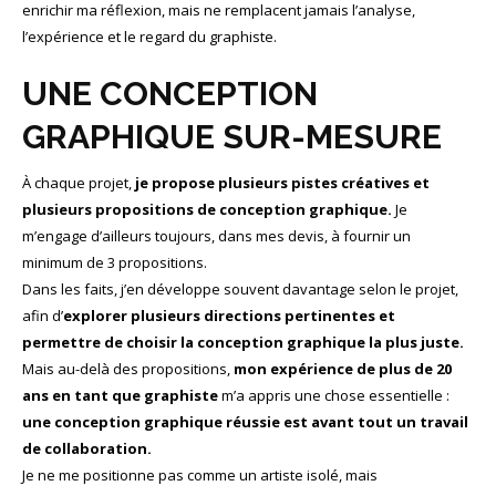
enrichir ma réflexion, mais ne remplacent jamais l’analyse,
l’expérience et le regard du graphiste.
UNE CONCEPTION
GRAPHIQUE SUR-MESURE
À chaque projet,
je propose plusieurs pistes créatives et
plusieurs propositions de conception graphique.
Je
m’engage d’ailleurs toujours, dans mes devis, à fournir un
minimum de 3 propositions.
Dans les faits, j’en développe souvent davantage selon le projet,
afin d’
explorer plusieurs directions pertinentes et
permettre de choisir la conception graphique la plus juste.
Mais au-delà des propositions,
mon expérience de plus de 20
ans en tant que graphiste
m’a appris une chose essentielle :
une conception graphique réussie est avant tout un travail
de collaboration.
Je ne me positionne pas comme un artiste isolé, mais