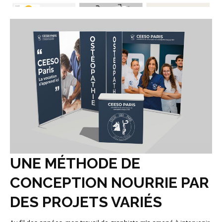
UNE MÉTHODE DE
CONCEPTION NOURRIE PAR
DES PROJETS VARIÉS