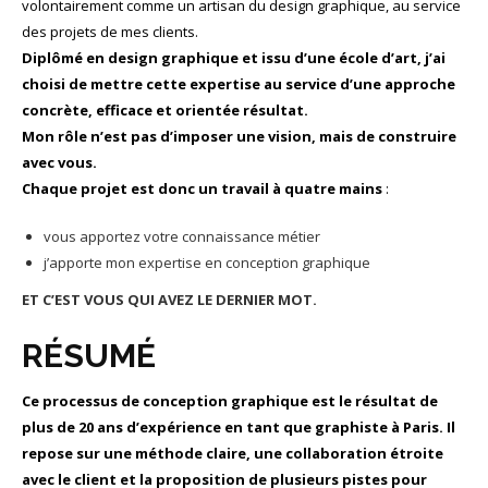
volontairement comme un artisan du design graphique, au service
des projets de mes clients.
Diplômé en design graphique et issu d’une école d’art, j’ai
choisi de mettre cette expertise au service d’une approche
concrète, efficace et orientée résultat.
Mon rôle n’est pas d’imposer une vision, mais de construire
avec vous.
Chaque projet est donc un travail à quatre mains
:
vous apportez votre connaissance métier
j’apporte mon expertise en conception graphique
ET C’EST VOUS QUI AVEZ LE DERNIER MOT.
RÉSUMÉ
Ce processus de conception graphique est le résultat de
plus de 20 ans d’expérience en tant que graphiste à Paris. Il
repose sur une méthode claire, une collaboration étroite
avec le client et la proposition de plusieurs pistes pour