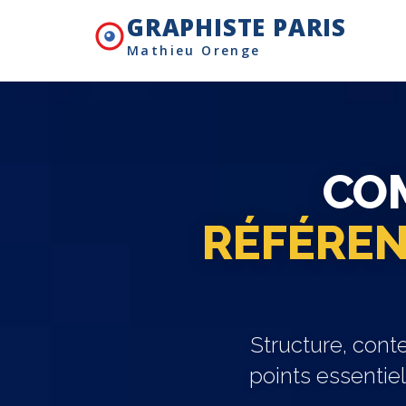
GRAPHISTE PARIS
Mathieu Orenge
CO
RÉFÉREN
Structure, conte
points essentie