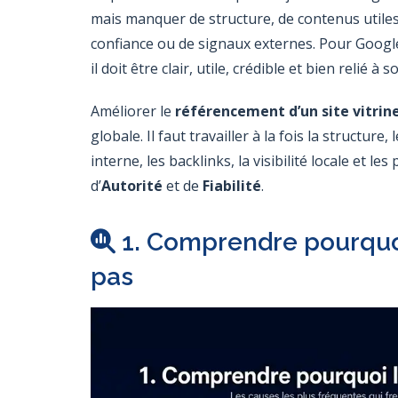
mais manquer de structure, de contenus utiles,
confiance ou de signaux externes. Pour Google, i
il doit être clair, utile, crédible et bien relié 
Améliorer le
référencement d’un site vitrin
globale. Il faut travailler à la fois la structure
interne, les backlinks, la visibilité locale et les
d’
Autorité
et de
Fiabilité
.
1. Comprendre pourquoi
pas